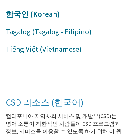
한국인 (Korean)
Tagalog (Tagalog - Filipino)
Tiếng Việt (Vietnamese)
CSD 리소스 (한국어)
캘리포니아 지역사회 서비스 및 개발부(CSD)는
영어 소통이 제한적인 사람들이 CSD 프로그램과
정보, 서비스를 이용할 수 있도록 하기 위해 이 웹